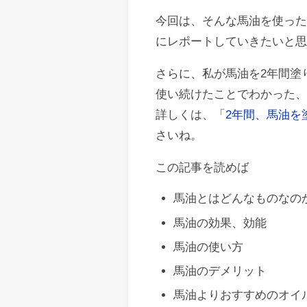
今回は、そんな馬油を使っ
にレポートしていきたいと
さらに、私が馬油を2年間塗
使い続けたことでわかった
詳しくは、「
2年間、馬油を
さいね。
この記事を読めば
馬油とはどんなものなの
馬油の効果、効能
馬油の使い方
馬油のデメリット
馬油よりおすすめのオイ