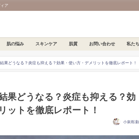
ディア
肌の悩み
スキンケア
肌質
お問い合わせ
私た
結果どうなる？炎症も抑える？効果・使い方・デメリットを徹底レポート！
結果どうなる？炎症も抑える？効
リットを徹底レポート！
小泉雨凜(