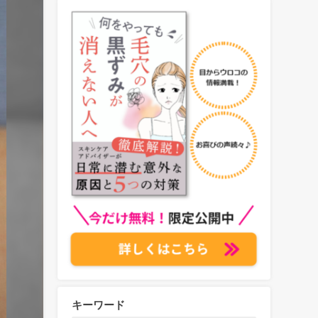
キーワード