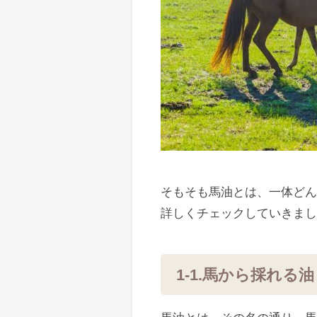
そもそも馬油とは、一体ど
詳しくチェックしていきま
1-1.馬から採れる油