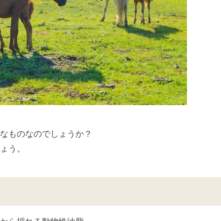
んなものなのでしょうか？
しょう。