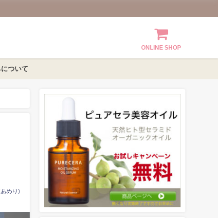
ONLINE SHOP
ちについて
あめり)