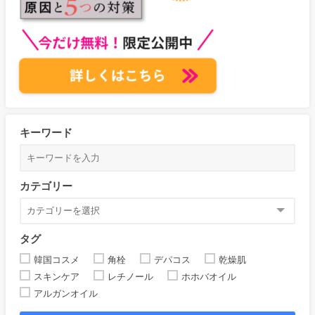
キーワード
カテゴリー
タグ
韓国コスメ
角栓
デパコス
乾燥肌
スキンケア
レチノール
ホホバオイル
アルガンオイル