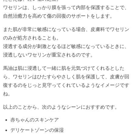
ワセリンは、しっかり膜を張って内部を保護することで、
自然治癒力を高めて傷の回復のサポートをします。
また肌が非常に敏感になっている場合、皮膚科でワセリン
のみが処方されることも。
浸透する成分が刺激となるほど敏感になっているときに、
浸透しないワセリンが重宝されるのです。
馬油は肌に浸透して一緒に肌を元気づけてくれるとした
ら、ワセリンはひたすらやさしく肌を保護して、皮膚が回
復するのをじっと見守ってくれているようなイメージです
ね。
以上のことから、次のようなシーンにおすすめです。
赤ちゃんのスキンケア
デリケートゾーンの保湿