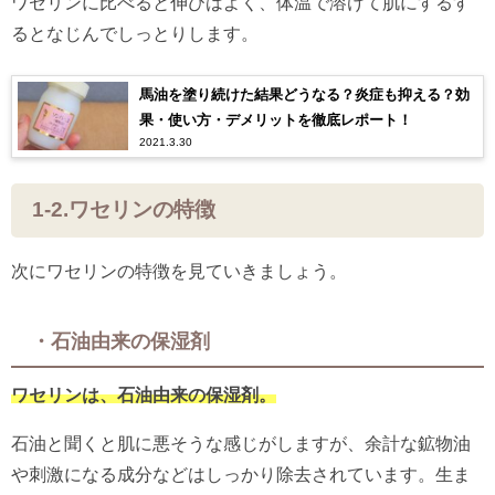
ワセリンに比べると伸びはよく、体温で溶けて肌にするす
るとなじんでしっとりします。
馬油を塗り続けた結果どうなる？炎症も抑える？効
果・使い方・デメリットを徹底レポート！
2021.3.30
1-2.ワセリンの特徴
次にワセリンの特徴を見ていきましょう。
・石油由来の保湿剤
ワセリンは、石油由来の保湿剤。
石油と聞くと肌に悪そうな感じがしますが、余計な鉱物油
や刺激になる成分などはしっかり除去されています。生ま