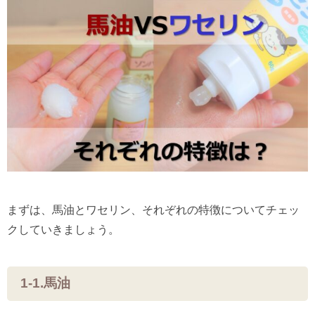
まずは、馬油とワセリン、それぞれの特徴についてチェッ
クしていきましょう。
1-1.馬油