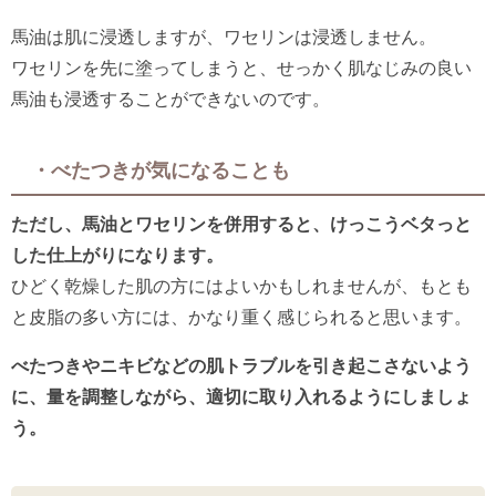
馬油は肌に浸透しますが、ワセリンは浸透しません。
ワセリンを先に塗ってしまうと、せっかく肌なじみの良い
馬油も浸透することができないのです。
・べたつきが気になることも
ただし、馬油とワセリンを併用すると、けっこうベタっと
した仕上がりになります。
ひどく乾燥した肌の方にはよいかもしれませんが、もとも
と皮脂の多い方には、かなり重く感じられると思います。
べたつきやニキビなどの肌トラブルを引き起こさないよう
に、量を調整しながら、適切に取り入れるようにしましょ
う。