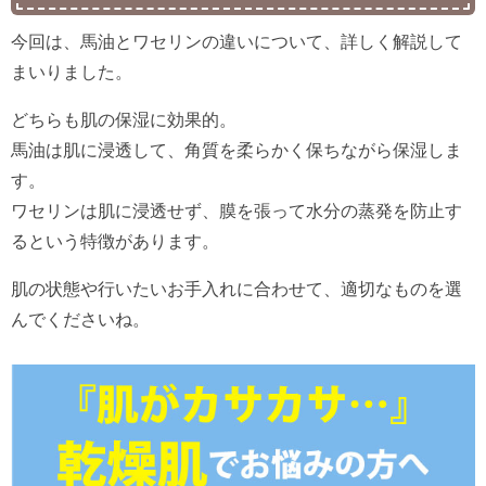
今回は、馬油とワセリンの違いについて、詳しく解説して
まいりました。
どちらも肌の保湿に効果的。
馬油は肌に浸透して、角質を柔らかく保ちながら保湿しま
す。
ワセリンは肌に浸透せず、膜を張って水分の蒸発を防止す
るという特徴があります。
肌の状態や行いたいお手入れに合わせて、適切なものを選
んでくださいね。