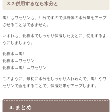
3-2.併用するなら水分と
馬油もワセリンも、油分ですので肌自体の水分量をアップ
させることはできません。
いずれも、化粧水でしっかり保湿したあとに、使用するよ
うにしましょう。
化粧水→馬油
化粧水→ワセリン
化粧水→馬油→ワセリン
このように、最初に水分をしっかり入れ込んで、馬油やワ
セリンで蓋をすることで、保湿効果がアップします。
4. まとめ