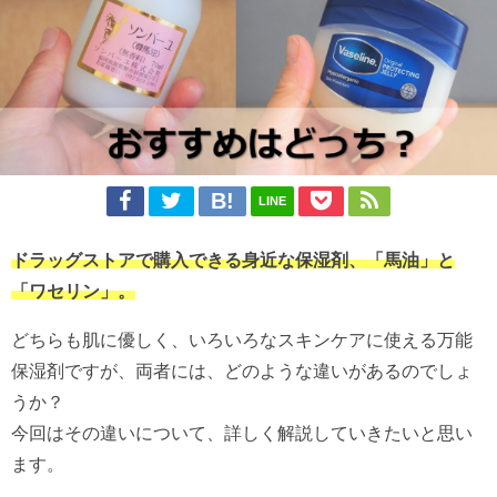
LINE
ドラッグストアで購入できる身近な保湿剤、「馬油」と
「ワセリン」。
どちらも肌に優しく、いろいろなスキンケアに使える万能
保湿剤ですが、両者には、どのような違いがあるのでしょ
うか？
今回はその違いについて、詳しく解説していきたいと思い
ます。