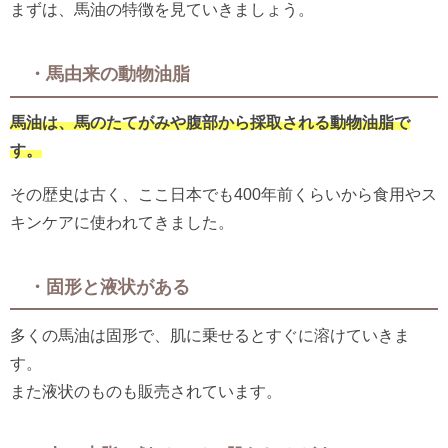
まずは、馬油の特徴を見ていきましょう。
・馬由来の動物油脂
馬油は、馬のたてがみや腹部から採取される動物油脂で
す。
その歴史は古く、ここ日本でも400年前くらいから食用やス
キンケアに使われてきました。
・固形と液状がある
多くの馬油は固形で、肌に乗せるとすぐに溶けていきま
す。
また液状のものも販売されています。