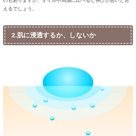
えるでしょう。
2.肌に浸透するか、しないか