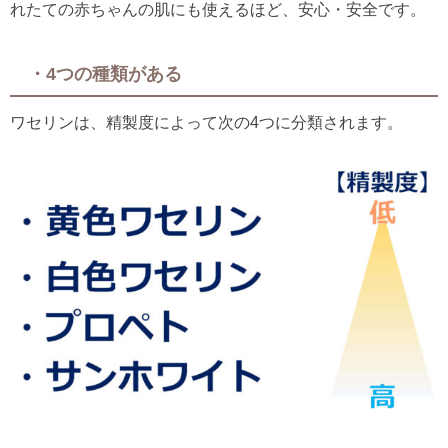
れたての赤ちゃんの肌にも使えるほど、安心・安全です。
・4つの種類がある
ワセリンは、精製度によって次の4つに分類されます。