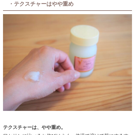
・テクスチャーはやや重め
テクスチャーは、やや重め。