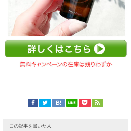
LINE
この記事を書いた人