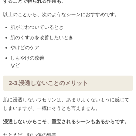
することで得られる作用も。
以上のことから、次のようなシーンにおすすめです。
肌がごわついているとき
肌のくすみを改善したいとき
やけどのケア
しもやけの改善
など
2-3.浸透しないことのメリット
肌に浸透しないワセリンは、あまりよくないように感じて
しまいますが、一概にそうとも言えません。
浸透しないからこそ、重宝されるシーンもあるからです。
たとえば、軽い傷の処置。