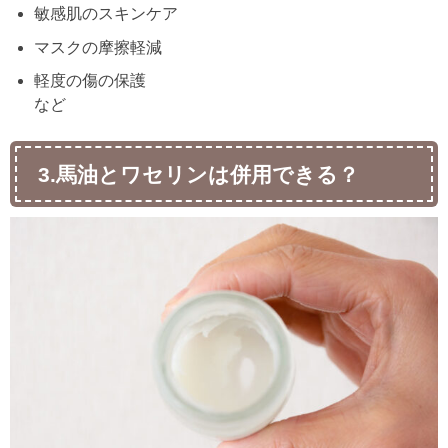
敏感肌のスキンケア
マスクの摩擦軽減
軽度の傷の保護
など
3.馬油とワセリンは併用できる？