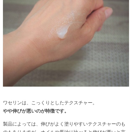
ワセリンは、こっくりとしたテクスチャー。
やや伸びが悪いのが特徴です。
製品によっては、伸びがよく塗りやすいテクスチャーのも
のもありますが、オイルや馬油に比べると伸びが悪いと言