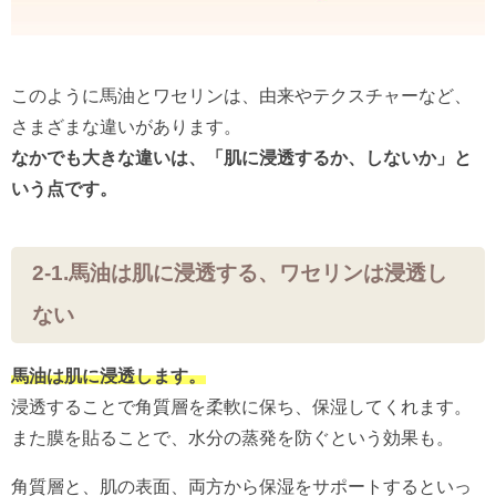
このように馬油とワセリンは、由来やテクスチャーなど、
さまざまな違いがあります。
なかでも大きな違いは、「肌に浸透するか、しないか」と
いう点です。
2-1.馬油は肌に浸透する、ワセリンは浸透し
ない
馬油は肌に浸透します。
浸透することで角質層を柔軟に保ち、保湿してくれます。
また膜を貼ることで、水分の蒸発を防ぐという効果も。
角質層と、肌の表面、両方から保湿をサポートするといっ