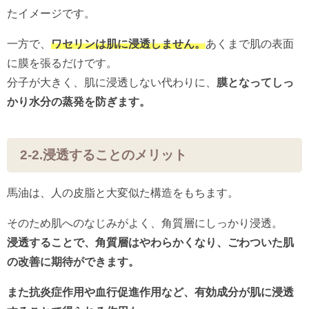
たイメージです。
一方で、
ワセリンは肌に浸透しません。
あくまで肌の表面
に膜を張るだけです。
分子が大きく、肌に浸透しない代わりに、
膜となってしっ
かり水分の蒸発を防ぎます。
2-2.浸透することのメリット
馬油は、人の皮脂と大変似た構造をもちます。
そのため肌へのなじみがよく、角質層にしっかり浸透。
浸透することで、角質層はやわらかくなり、ごわついた肌
の改善に期待ができます。
また抗炎症作用や血行促進作用など、有効成分が肌に浸透