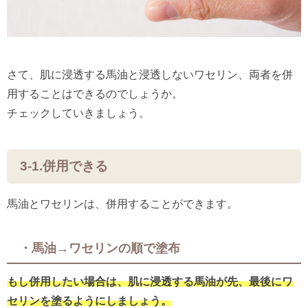
さて、肌に浸透する馬油と浸透しないワセリン、両者を併
用することはできるのでしょうか。
チェックしていきましょう。
3-1.併用できる
馬油とワセリンは、併用することができます。
・馬油→ワセリンの順で塗布
もし併用したい場合は、肌に浸透する馬油が先、最後にワ
セリンを塗るようにしましょう。