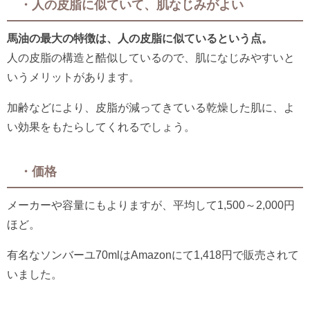
・人の皮脂に似ていて、肌なじみがよい
馬油の最大の特徴は、人の皮脂に似ているという点。
人の皮脂の構造と酷似しているので、肌になじみやすいと
いうメリットがあります。
加齢などにより、皮脂が減ってきている乾燥した肌に、よ
い効果をもたらしてくれるでしょう。
・価格
メーカーや容量にもよりますが、平均して1,500～2,000円
ほど。
有名なソンバーユ70mlはAmazonにて1,418円で販売されて
いました。