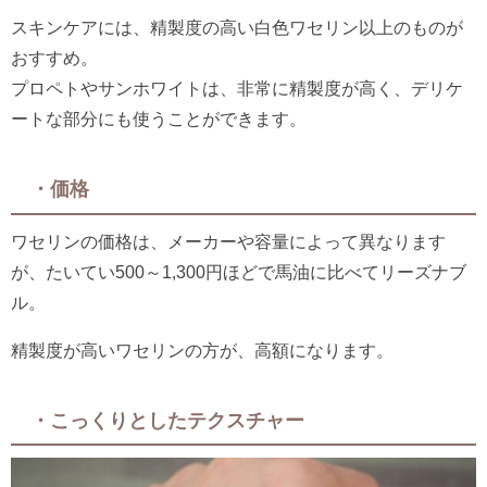
スキンケアには、精製度の高い白色ワセリン以上のものが
おすすめ。
プロペトやサンホワイトは、非常に精製度が高く、デリケ
ートな部分にも使うことができます。
・価格
ワセリンの価格は、メーカーや容量によって異なります
が、たいてい500～1,300円ほどで馬油に比べてリーズナブ
ル。
精製度が高いワセリンの方が、高額になります。
・こっくりとしたテクスチャー