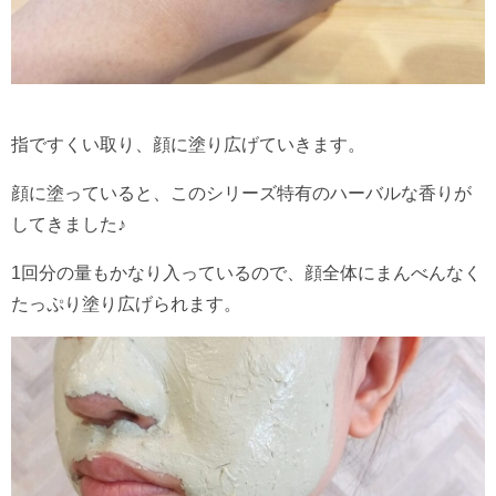
指ですくい取り、顔に塗り広げていきます。
顔に塗っていると、このシリーズ特有のハーバルな香りが
してきました♪
1回分の量もかなり入っているので、顔全体にまんべんなく
たっぷり塗り広げられます。