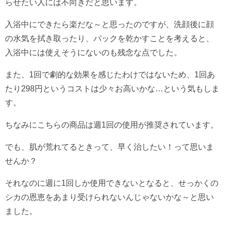
らせたい人には不向きだと思います。
入浴中にできたら楽だな～と思ったのですが、洗顔後に顔
の水気を拭き取ったり、パックを乾かすことを考えると、
入浴中には使えそうにないのも残念な点でした。
また、1回で劇的な効果を感じたわけではないため、1回あ
たり298円というコストは少々お高いかな…という気もしま
す。
ちなみにこちらの商品は週1回の使用が推奨されています。
でも、肌が荒れてるときって、早く治したい！って思いま
せんか？
それなのに週に1回しか使用できないとなると、せっかくの
シカの恩恵をあまり受けられないんじゃないかな～と思い
ました。