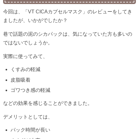
今回は、「VT CICAカプセルマスク」のレビューをしてき
ましたが、いかがでしたか？
巷で話題の泥のシカパックは、気になっていた方も多いの
ではないでしょうか。
実際に使ってみて、
くすみの軽減
皮脂吸着
ゴワつき感の軽減
などの効果を感じることができました。
デメリットとしては、
パック時間が長い