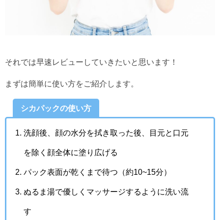
それでは早速レビューしていきたいと思います！
まずは簡単に使い方をご紹介します。
シカパックの使い方
洗顔後、顔の水分を拭き取った後、目元と口元
を除く顔全体に塗り広げる
パック表面が乾くまで待つ（約10~15分）
ぬるま湯で優しくマッサージするように洗い流
す