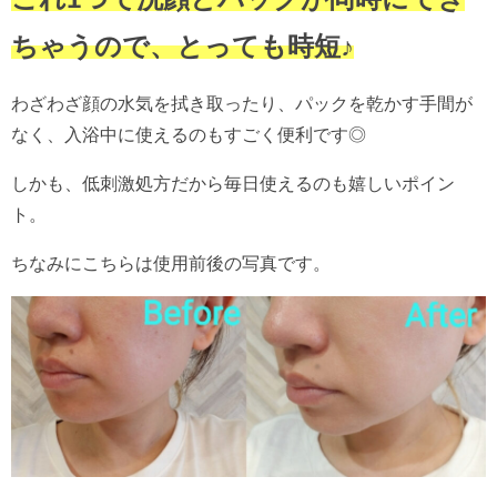
ちゃうので、とっても時短♪
わざわざ顔の水気を拭き取ったり、パックを乾かす手間が
なく、入浴中に使えるのもすごく便利です◎
しかも、低刺激処方だから毎日使えるのも嬉しいポイン
ト。
ちなみにこちらは使用前後の写真です。