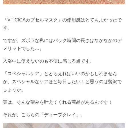
「VT CICAカプセルマスク」の使用感はとてもよかったで
す。
ですが、ズボラな私にはパック時間の長さはなかなかのデ
メリットでした…。
入浴中に使えないのも不便に感じる点です。
「スペシャルケア」ととらえればいいのかもしれません
が、スペシャルなケアほど毎日したい！と思うのは贅沢で
しょうか。
実は、そんな望みを叶えてくれる商品があるんです！
それが、こちらの「ディープクレイ」。