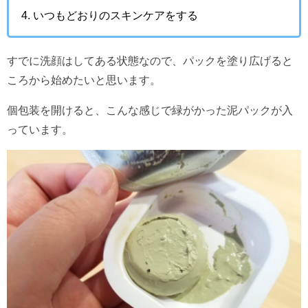
いつもどおりのスキンケアをする
すでに洗顔はしてある状態なので、パックを塗り広げると
ころから始めたいと思います。
個包装を開けると、こんな感じで緑がかった泥パックが入
っています。