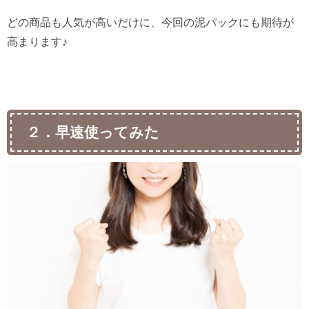
どの商品も人気が高いだけに、今回の泥パックにも期待が
高まります♪
２．早速使ってみた