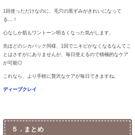
1回使っただけなのに、毛穴の黒ずみがきれいになって
る…！
心なしか肌もワントーン明るくなった気がします。
先ほどのシカパック同様、1回でニキビがなくなるなんてこ
とはさすがにありませんが、毎日使えるので積極的なケア
が可能◎
これなら、より手軽に贅沢なケアが毎日できますね。
ディープクレイ
５．まとめ