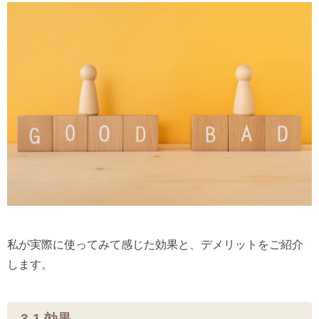
私が実際に使ってみて感じた効果と、デメリットをご紹介
します。
3-1.効果