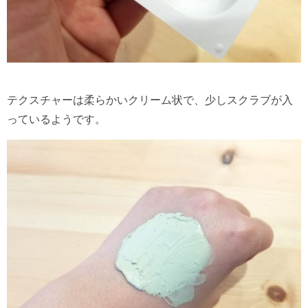
テクスチャーは柔らかいクリーム状で、少しスクラブが入
っているようです。