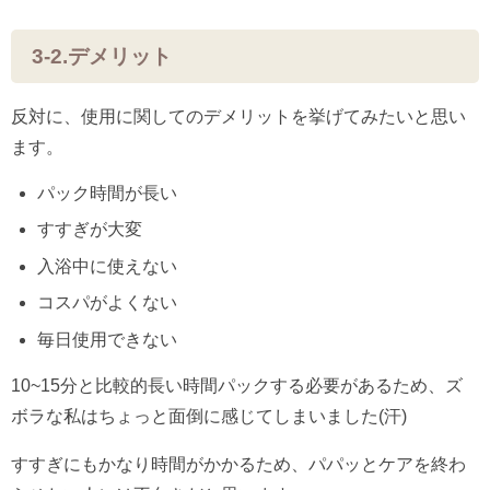
3-2.デメリット
反対に、使用に関してのデメリットを挙げてみたいと思い
ます。
パック時間が長い
すすぎが大変
入浴中に使えない
コスパがよくない
毎日使用できない
10~15分と比較的長い時間パックする必要があるため、ズ
ボラな私はちょっと面倒に感じてしまいました(汗)
すすぎにもかなり時間がかかるため、パパッとケアを終わ