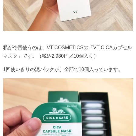
私が今回使うのは、VT COSMETICSの「VT CICAカプセル
マスク」です。（
税込2,980円／10個入り）
1回使いきりの泥パックが、全部で10個入っています。