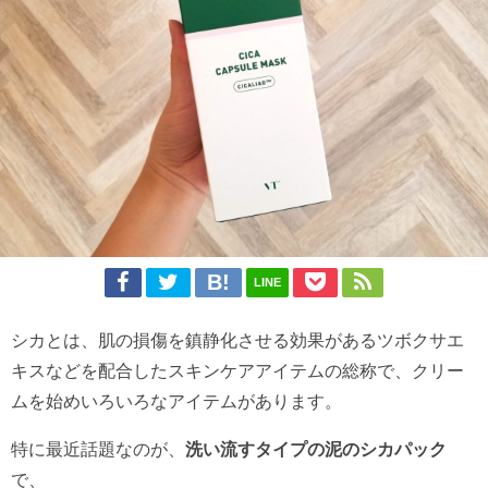
LINE
シカとは、肌の損傷を鎮静化させる効果があるツボクサエ
キスなどを配合したスキンケアアイテムの総称で、クリー
ムを始めいろいろなアイテムがあります。
特に最近話題なのが、
洗い流すタイプの泥のシカパック
で、