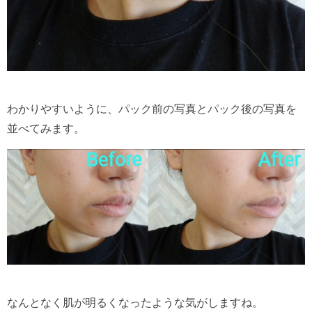
わかりやすいように、パック前の写真とパック後の写真を
並べてみます。
なんとなく肌が明るくなったような気がしますね。