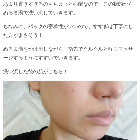
あまり置きすぎるのもちょっと心配なので、この状態から
ぬるま湯で洗い流していきます。
ちなみに、パックの密着性がいいので、すすぎは丁寧にし
た方がよさそう！
ぬるま湯をかけ流しながら、指先でクルクルと軽くマッサ
ージするようにすすいでいきます。
洗い流した後の肌がこちら！