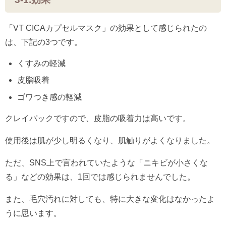
「VT CICAカプセルマスク」の効果として感じられたの
は、下記の3つです。
くすみの軽減
皮脂吸着
ゴワつき感の軽減
クレイパックですので、皮脂の吸着力は高いです。
使用後は肌が少し明るくなり、肌触りがよくなりました。
ただ、SNS上で言われていたような「ニキビが小さくな
る」などの効果は、1回では感じられませんでした。
また、毛穴汚れに対しても、特に大きな変化はなかったよ
うに思います。