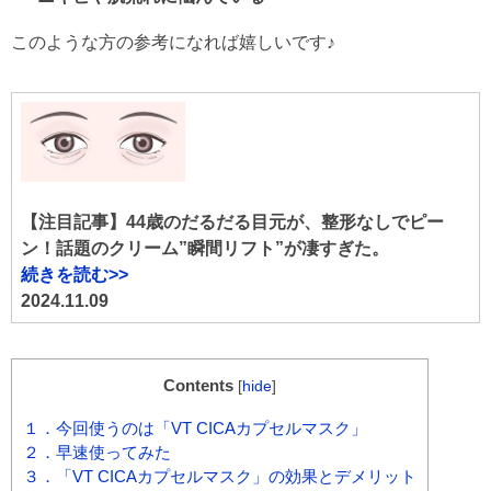
このような方の参考になれば嬉しいです♪
【注目記事】44歳のだるだる目元が、整形なしでピー
ン！話題のクリーム”瞬間リフト”が凄すぎた。
続きを読む>>
2024.11.09
Contents
[
hide
]
１．今回使うのは「VT CICAカプセルマスク」
２．早速使ってみた
３．「VT CICAカプセルマスク」の効果とデメリット