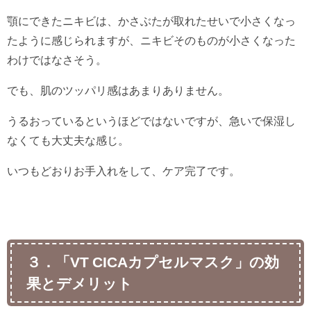
顎にできたニキビは、かさぶたが取れたせいで小さくなっ
たように感じられますが、ニキビそのものが小さくなった
わけではなさそう。
でも、肌のツッパリ感はあまりありません。
うるおっているというほどではないですが、急いで保湿し
なくても大丈夫な感じ。
いつもどおりお手入れをして、ケア完了です。
３．「VT CICAカプセルマスク」の効
果とデメリット