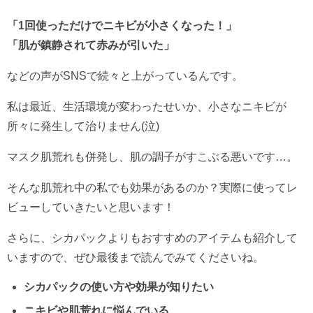
「1回使っただけでニキビが小さくなった！」
「肌が鎮静されて赤みが引いた」
などの声がSNSで続々と上がっているんです。
私は最近、生活環境が変わったせいか、小さなニキビが
所々に発生して治りません(泣)
マスク肌荒れも併発し、肌の調子がすこぶる悪いです…。
そんな肌荒れ中の私でも効果があるのか？実際に使ってレ
ビューしていきたいと思います！
さらに、シカパックよりもおすすめのアイテムも紹介して
いますので、ぜひ最後まで読んでみてくださいね。
シカパックの使い方や効果が知りたい
ニキビや肌荒れに悩んでいる