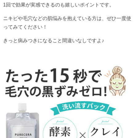
1回で効果が実感できるのも嬉しいポイントです。
ニキビや毛穴などの肌悩みを抱えている方は、ぜひ一度使
ってみてください！
きっと病みつきになること間違いなしですよ♪