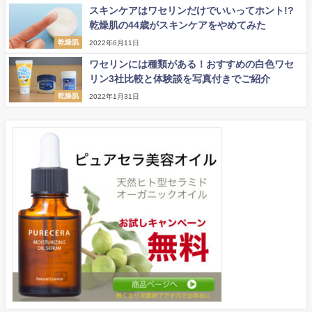
スキンケアはワセリンだけでいいってホント!?
乾燥肌の44歳がスキンケアをやめてみた
乾燥肌
2022年6月11日
ワセリンには種類がある！おすすめの白色ワセ
リン3社比較と体験談を写真付きでご紹介
乾燥肌
2022年1月31日