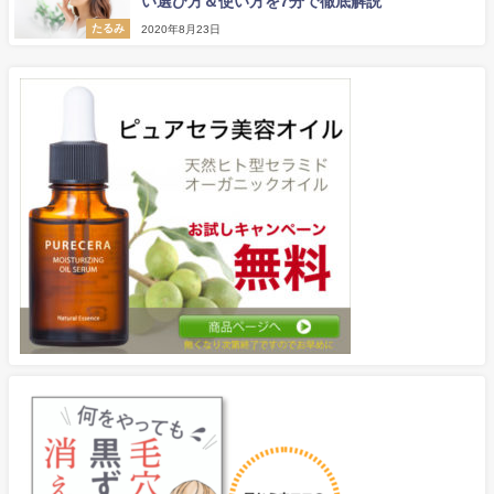
い選び方＆使い方を7分で徹底解説
たるみ
2020年8月23日