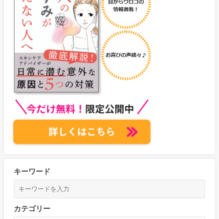
キーワード
カテゴリー