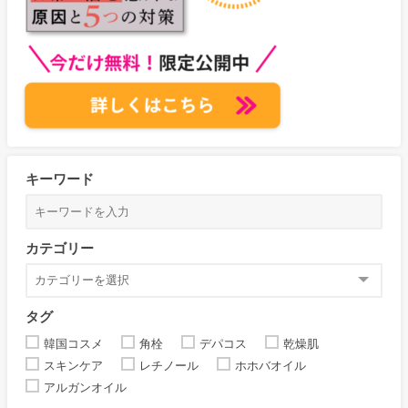
キーワード
カテゴリー
タグ
韓国コスメ
角栓
デパコス
乾燥肌
スキンケア
レチノール
ホホバオイル
アルガンオイル